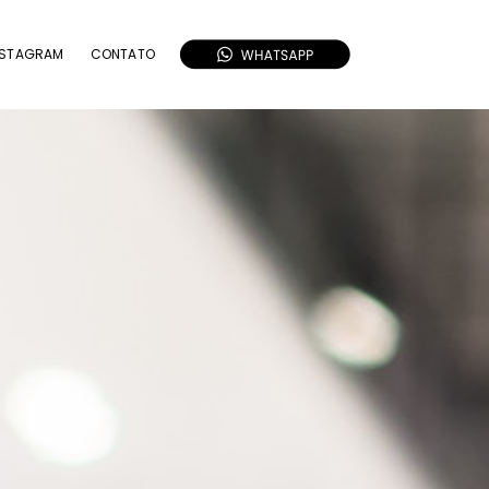
NSTAGRAM
CONTATO