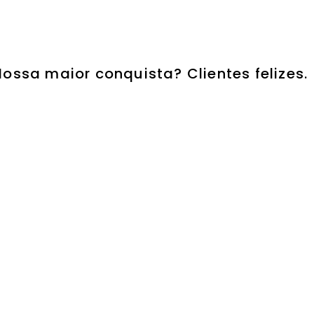
Nossa maior conquista? Clientes felizes.