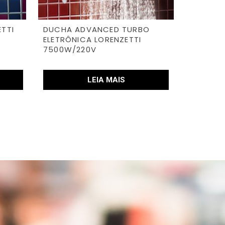
ETTI
DUCHA ADVANCED TURBO
ELETRÔNICA LORENZETTI
7500W/220V
LEIA MAIS