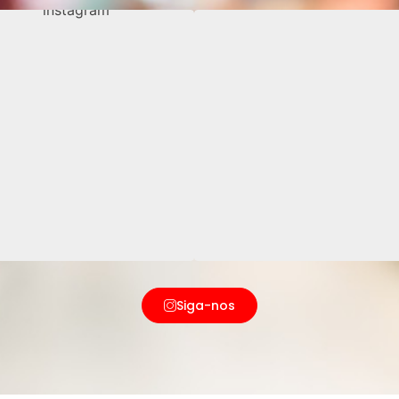
Siga-nos