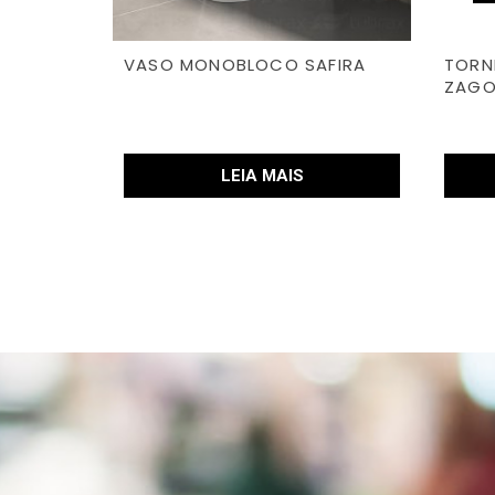
VASO MONOBLOCO SAFIRA
TORNE
ZAGO
LEIA MAIS