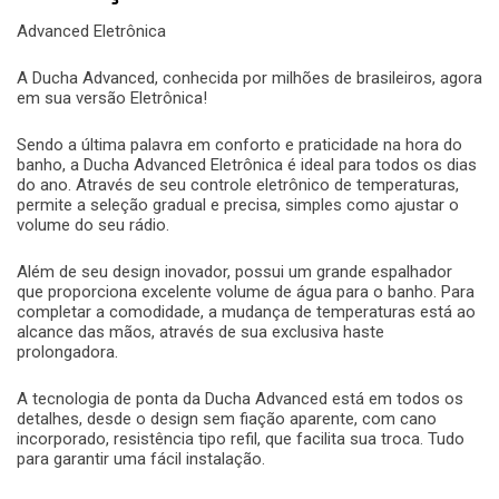
Advanced Eletrônica
A Ducha Advanced, conhecida por milhões de brasileiros, agora
em sua versão Eletrônica!
Sendo a última palavra em conforto e praticidade na hora do
banho, a Ducha Advanced Eletrônica é ideal para todos os dias
do ano. Através de seu controle eletrônico de temperaturas,
permite a seleção gradual e precisa, simples como ajustar o
volume do seu rádio.
Além de seu design inovador, possui um grande espalhador
que proporciona excelente volume de água para o banho. Para
completar a comodidade, a mudança de temperaturas está ao
alcance das mãos, através de sua exclusiva haste
prolongadora.
A tecnologia de ponta da Ducha Advanced está em todos os
detalhes, desde o design sem fiação aparente, com cano
incorporado, resistência tipo refil, que facilita sua troca. Tudo
para garantir uma fácil instalação.