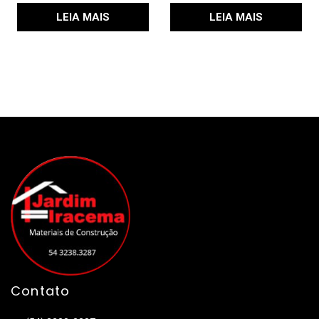
LEIA MAIS
LEIA MAIS
Contato