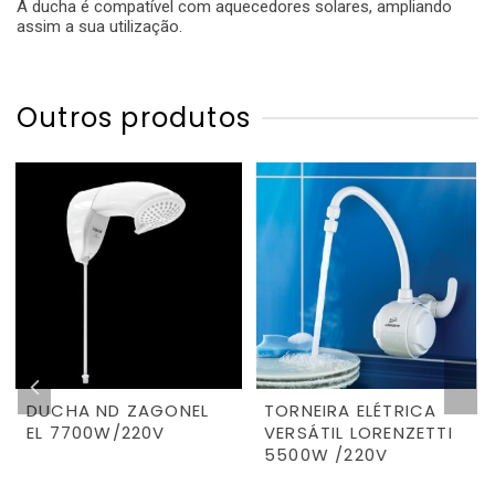
A ducha é compatível com aquecedores solares, ampliando
assim a sua utilização.
Outros produtos
DUCHA ND ZAGONEL
TORNEIRA ELÉTRICA
EL 7700W/220V
VERSÁTIL LORENZETTI
5500W /220V