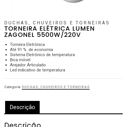
DUCHAS, CHUVEIROS E TORNEIRAS
TORNEIRA ELÉTRICA LUMEN
ZAGONEL 5500W/220V
Torneira Eletrônica
Até 91 % de economia
Sistema Eletrônico de temperatura
Bica móvel
Arejador Articulado
Led indicativo de temperatura
Categoria:
DUCHAS, CHUVEIROS E TORNEIRAS
Descrição
Descrição