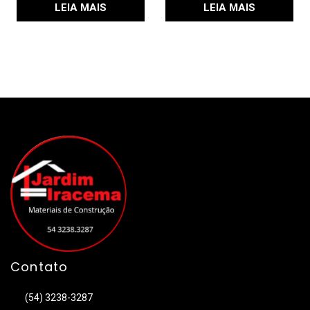
LEIA MAIS
LEIA MAIS
Contato
(54) 3238-3287