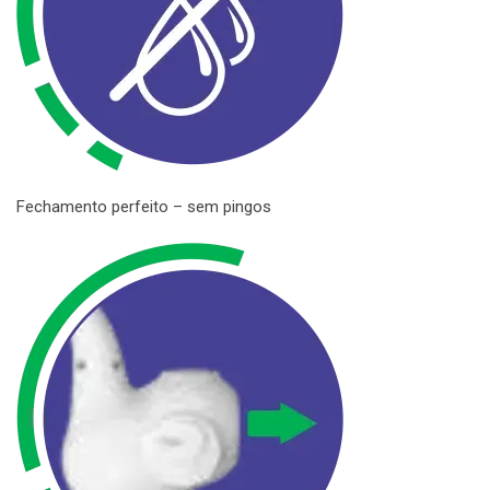
Fechamento perfeito – sem pingos