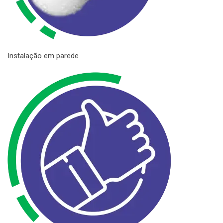
Instalação em parede