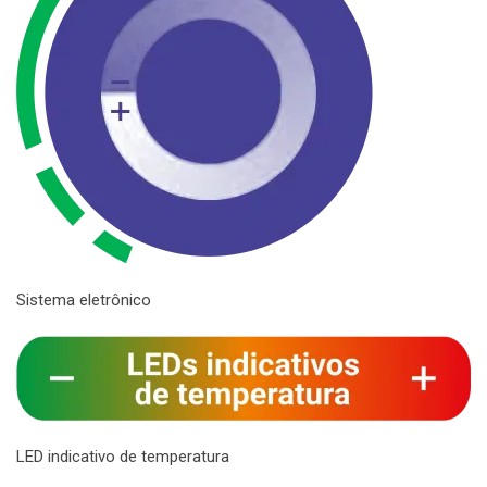
Sistema eletrônico
LED indicativo de temperatura