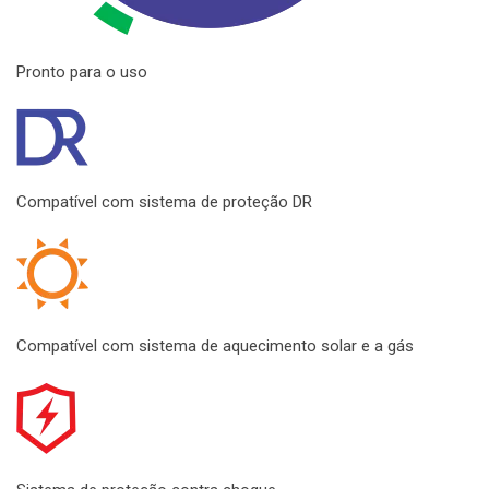
Pronto para o uso
Compatível com sistema de proteção DR
Compatível com sistema de aquecimento solar e a gás