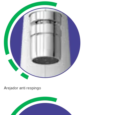
Arejador anti respingo