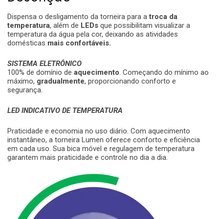
Dispensa o desligamento da torneira para a
troca da
temperatura
, além de
LEDs
que possibilitam visualizar a
temperatura da água pela cor, deixando as atividades
domésticas
mais confortáveis.
SISTEMA ELETRÔNICO
100% de domínio de
aquecimento
. Começando do mínimo ao
máximo,
gradualmente
, proporcionando conforto e
segurança.
LED INDICATIVO DE TEMPERATURA
Praticidade e economia no uso diário. Com aquecimento
instantâneo, a torneira Lumen oferece conforto e eficiência
em cada uso. Sua bica móvel e regulagem de temperatura
garantem mais praticidade e controle no dia a dia.