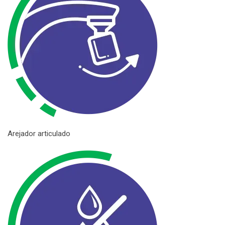
Arejador articulado