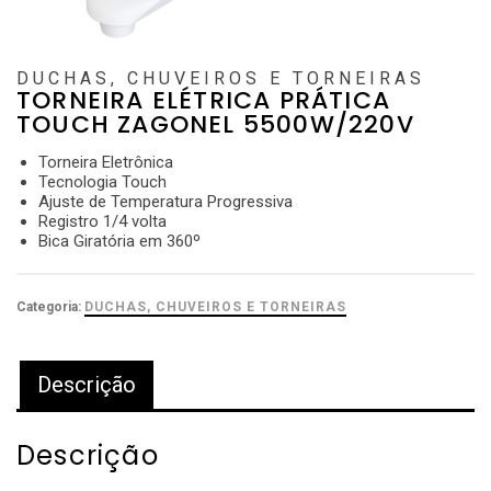
DUCHAS, CHUVEIROS E TORNEIRAS
TORNEIRA ELÉTRICA PRÁTICA
TOUCH ZAGONEL 5500W/220V
Torneira Eletrônica
Tecnologia Touch
Ajuste de Temperatura Progressiva
Registro 1/4 volta
Bica Giratória em 360º
Categoria:
DUCHAS, CHUVEIROS E TORNEIRAS
Descrição
Descrição