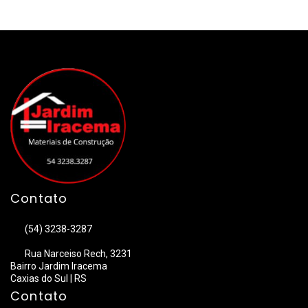
Contato
(54) 3238-3287
Rua Narceiso Rech, 3231
Bairro Jardim Iracema
Caxias do Sul | RS
Contato