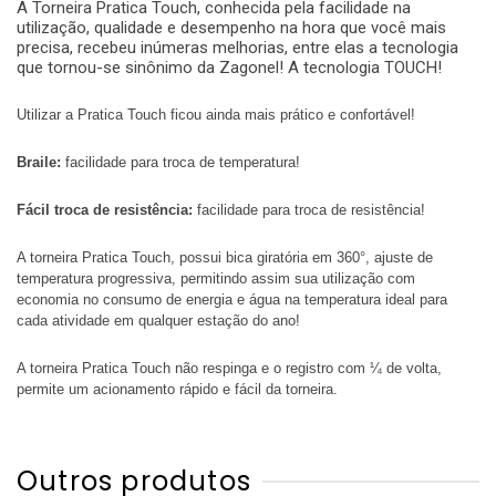
A Torneira Pratica Touch, conhecida pela facilidade na
utilização, qualidade e desempenho na hora que você mais
precisa, recebeu inúmeras melhorias, entre elas a tecnologia
que tornou-se sinônimo da Zagonel! A tecnologia TOUCH!
Utilizar a Pratica Touch ficou ainda mais prático e confortável!
Braile:
facilidade para troca de temperatura!
Fácil troca de resistência:
facilidade para troca de resistência!
A torneira Pratica Touch, possui bica giratória em 360°, ajuste de
temperatura progressiva, permitindo assim sua utilização com
economia no consumo de energia e água na temperatura ideal para
cada atividade em qualquer estação do ano!
A torneira Pratica Touch não respinga e o registro com ¼ de volta,
permite um acionamento rápido e fácil da torneira.
Outros produtos