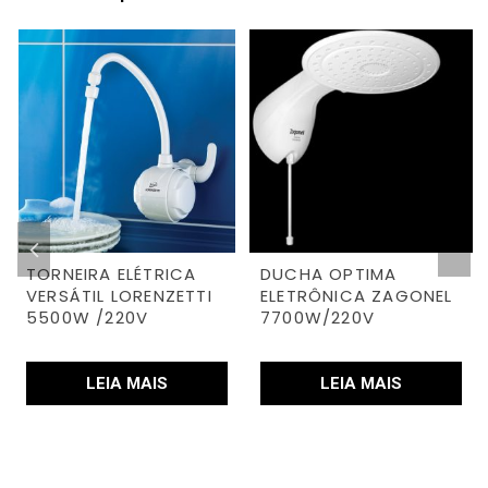
TORNEIRA ELÉTRICA
DUCHA OPTIMA
VERSÁTIL LORENZETTI
ELETRÔNICA ZAGONEL
5500W /220V
7700W/220V
LEIA MAIS
LEIA MAIS